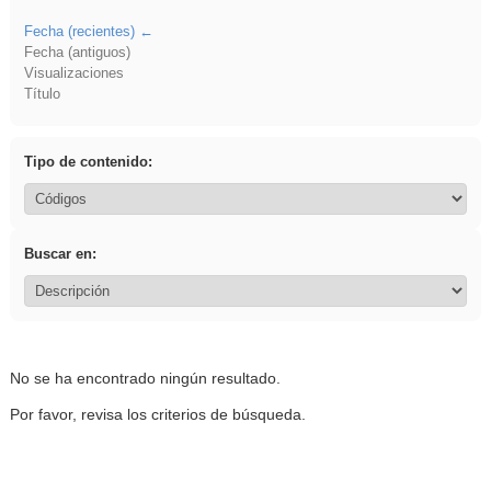
Fecha (recientes)
Fecha (antiguos)
Visualizaciones
Título
Tipo de contenido:
Buscar en:
No se ha encontrado ningún resultado.
Por favor, revisa los criterios de búsqueda.