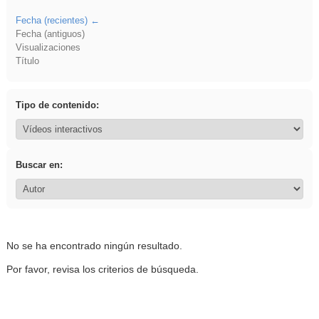
Fecha (recientes)
Fecha (antiguos)
Visualizaciones
Título
Tipo de contenido:
Buscar en:
No se ha encontrado ningún resultado.
Por favor, revisa los criterios de búsqueda.