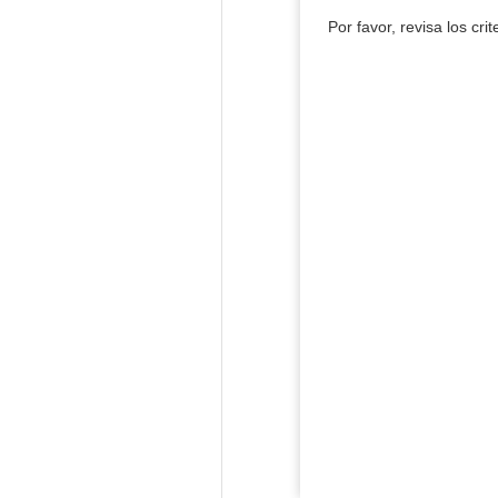
Por favor, revisa los cri