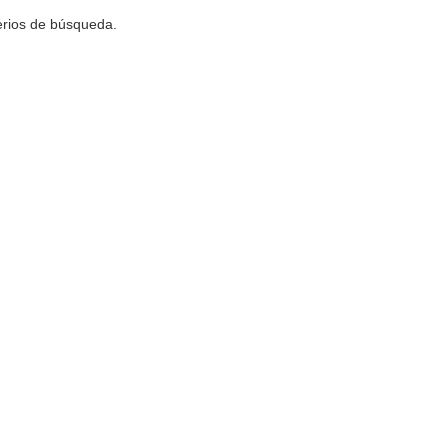
terios de búsqueda.