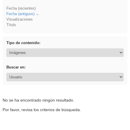
Fecha (recientes)
Fecha (antiguos)
Visualizaciones
Título
Tipo de contenido:
Buscar en:
No se ha encontrado ningún resultado.
Por favor, revisa los criterios de búsqueda.