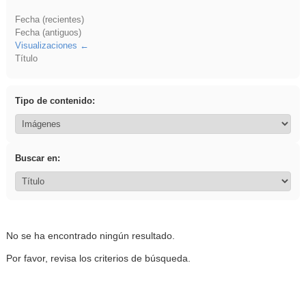
Fecha (recientes)
Fecha (antiguos)
Visualizaciones
Título
Tipo de contenido:
Buscar en:
No se ha encontrado ningún resultado.
Por favor, revisa los criterios de búsqueda.