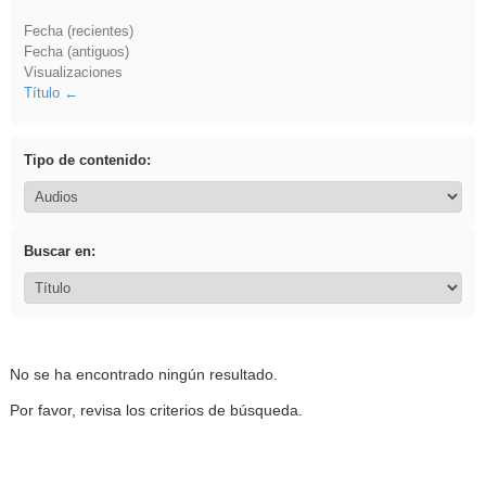
Fecha (recientes)
Fecha (antiguos)
Visualizaciones
Título
Tipo de contenido:
Buscar en:
No se ha encontrado ningún resultado.
Por favor, revisa los criterios de búsqueda.