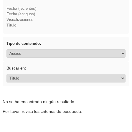
Fecha (recientes)
Fecha (antiguos)
Visualizaciones
Título
Tipo de contenido:
Buscar en:
No se ha encontrado ningún resultado.
Por favor, revisa los criterios de búsqueda.