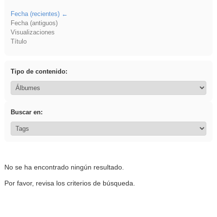
Fecha (recientes)
Fecha (antiguos)
Visualizaciones
Título
Tipo de contenido:
Buscar en:
No se ha encontrado ningún resultado.
Por favor, revisa los criterios de búsqueda.