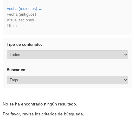
Fecha (recientes)
Fecha (antiguos)
Visualizaciones
Título
Tipo de contenido:
Buscar en:
No se ha encontrado ningún resultado.
Por favor, revisa los criterios de búsqueda.