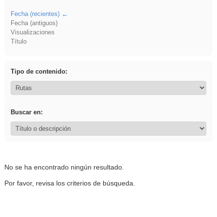
Fecha (recientes)
Fecha (antiguos)
Visualizaciones
Título
Tipo de contenido:
Buscar en:
No se ha encontrado ningún resultado.
Por favor, revisa los criterios de búsqueda.