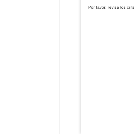
Por favor, revisa los cri