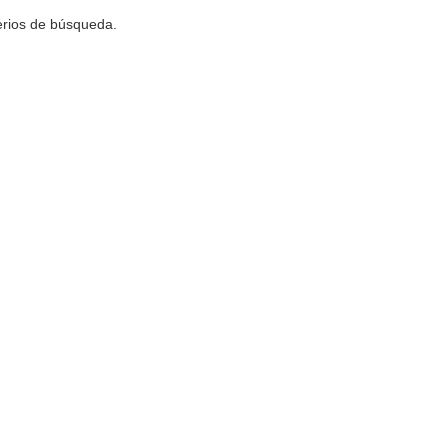
terios de búsqueda.