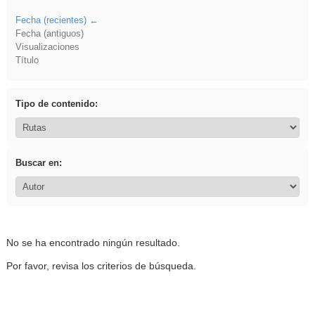
Fecha (recientes)
Fecha (antiguos)
Visualizaciones
Título
Tipo de contenido:
Buscar en:
No se ha encontrado ningún resultado.
Por favor, revisa los criterios de búsqueda.