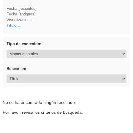
Fecha (recientes)
Fecha (antiguos)
Visualizaciones
Título
Tipo de contenido:
Buscar en:
No se ha encontrado ningún resultado.
Por favor, revisa los criterios de búsqueda.