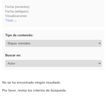
Fecha (recientes)
Fecha (antiguos)
Visualizaciones
Título
Tipo de contenido:
Buscar en:
No se ha encontrado ningún resultado.
Por favor, revisa los criterios de búsqueda.