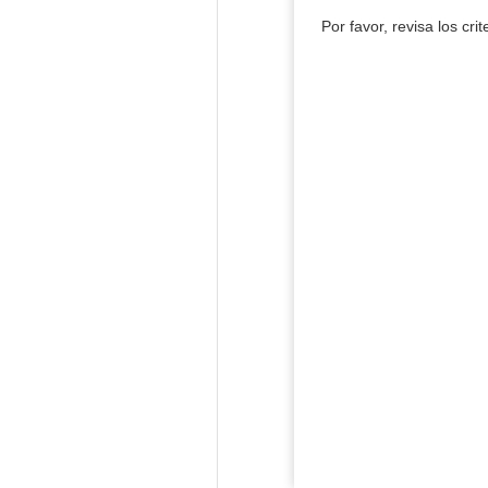
Por favor, revisa los cri