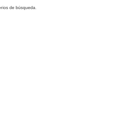
terios de búsqueda.