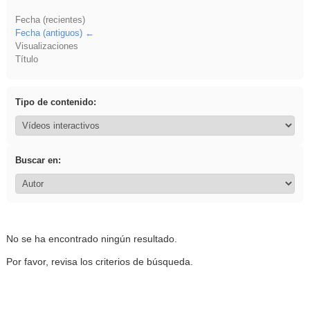
Fecha (recientes)
Fecha (antiguos)
Visualizaciones
Título
Tipo de contenido:
Buscar en:
No se ha encontrado ningún resultado.
Por favor, revisa los criterios de búsqueda.