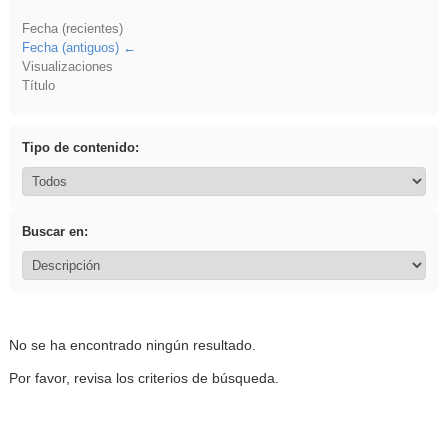
Fecha (recientes)
Fecha (antiguos)
Visualizaciones
Título
Tipo de contenido:
Buscar en:
No se ha encontrado ningún resultado.
Por favor, revisa los criterios de búsqueda.