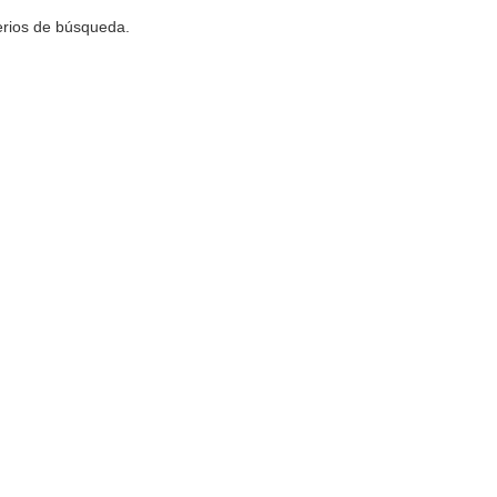
terios de búsqueda.