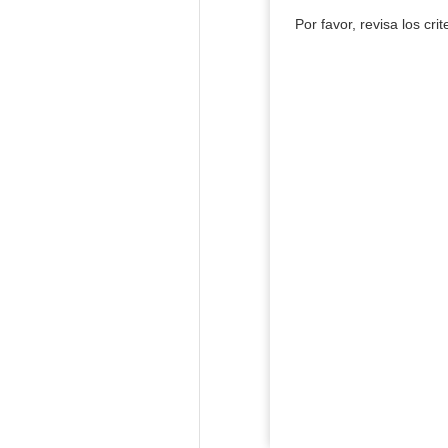
Por favor, revisa los cri