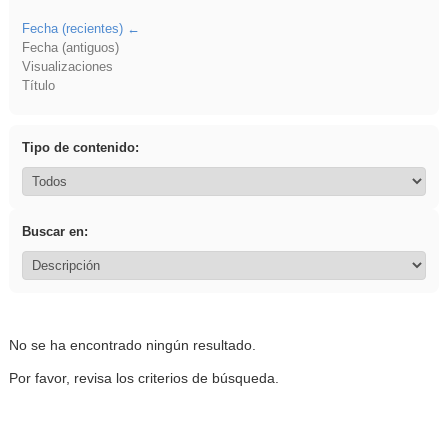
Fecha (recientes)
Fecha (antiguos)
Visualizaciones
Título
Tipo de contenido:
Buscar en:
No se ha encontrado ningún resultado.
Por favor, revisa los criterios de búsqueda.