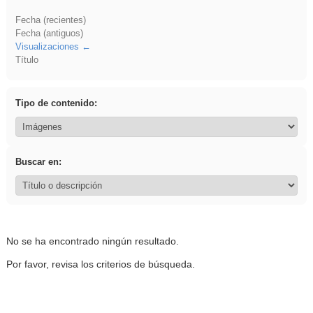
Fecha (recientes)
Fecha (antiguos)
Visualizaciones
Título
Tipo de contenido:
Buscar en:
No se ha encontrado ningún resultado.
Por favor, revisa los criterios de búsqueda.