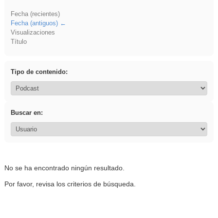
Fecha (recientes)
Fecha (antiguos)
Visualizaciones
Título
Tipo de contenido:
Buscar en:
No se ha encontrado ningún resultado.
Por favor, revisa los criterios de búsqueda.