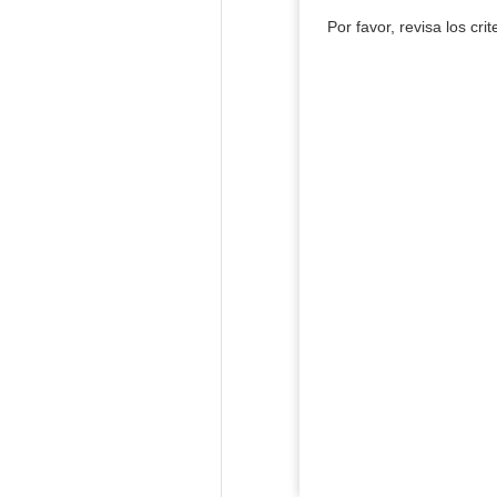
Por favor, revisa los cri