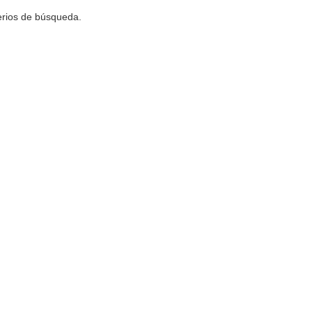
terios de búsqueda.