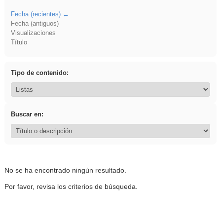
Fecha (recientes)
Fecha (antiguos)
Visualizaciones
Título
Tipo de contenido:
Buscar en:
No se ha encontrado ningún resultado.
Por favor, revisa los criterios de búsqueda.