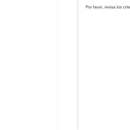
Por favor, revisa los cri