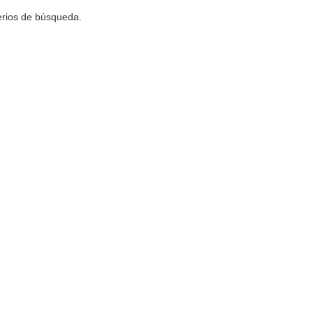
terios de búsqueda.