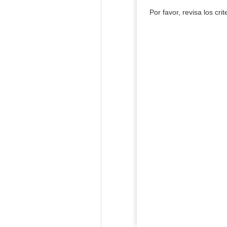
Por favor, revisa los cri