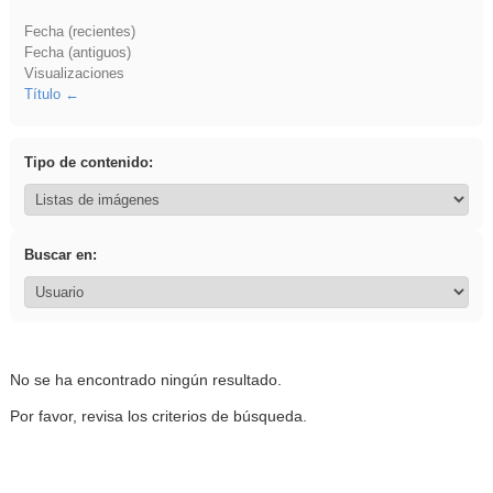
Fecha (recientes)
Fecha (antiguos)
Visualizaciones
Título
Tipo de contenido:
Buscar en:
No se ha encontrado ningún resultado.
Por favor, revisa los criterios de búsqueda.