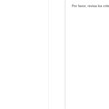
Por favor, revisa los cri