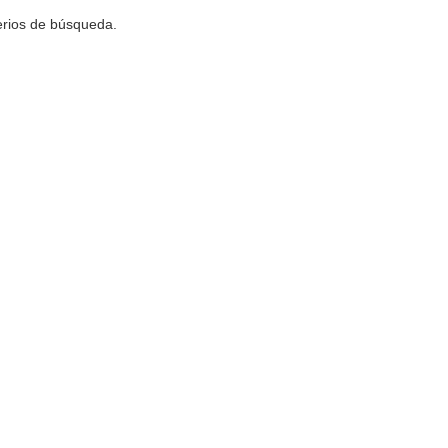
terios de búsqueda.