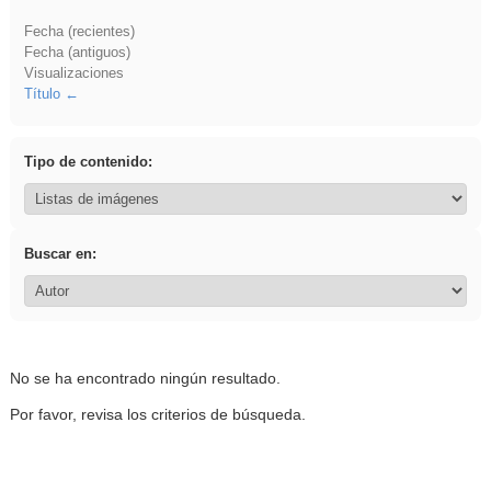
Fecha (recientes)
Fecha (antiguos)
Visualizaciones
Título
Tipo de contenido:
Buscar en:
No se ha encontrado ningún resultado.
Por favor, revisa los criterios de búsqueda.