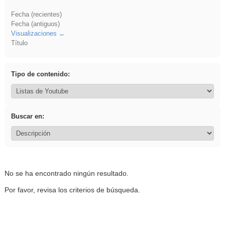
Fecha (recientes)
Fecha (antiguos)
Visualizaciones
Título
Tipo de contenido:
Buscar en:
No se ha encontrado ningún resultado.
Por favor, revisa los criterios de búsqueda.