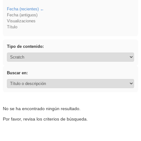
Fecha (recientes)
Fecha (antiguos)
Visualizaciones
Título
Tipo de contenido:
Buscar en:
No se ha encontrado ningún resultado.
Por favor, revisa los criterios de búsqueda.