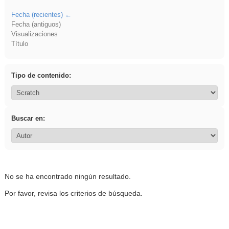
Fecha (recientes)
Fecha (antiguos)
Visualizaciones
Título
Tipo de contenido:
Buscar en:
No se ha encontrado ningún resultado.
Por favor, revisa los criterios de búsqueda.