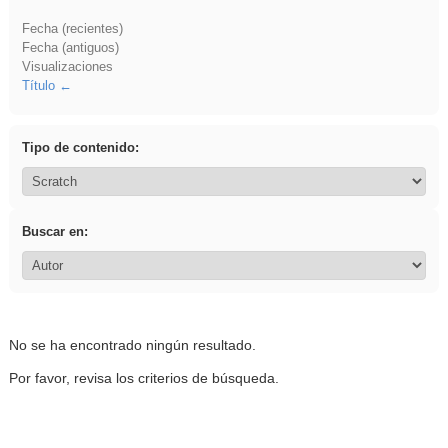
Fecha (recientes)
Fecha (antiguos)
Visualizaciones
Título
Tipo de contenido:
Buscar en:
No se ha encontrado ningún resultado.
Por favor, revisa los criterios de búsqueda.