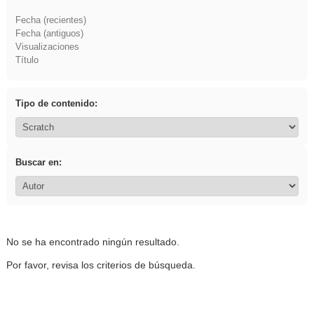
Fecha (recientes)
Fecha (antiguos)
Visualizaciones
Título
Tipo de contenido:
Buscar en:
No se ha encontrado ningún resultado.
Por favor, revisa los criterios de búsqueda.