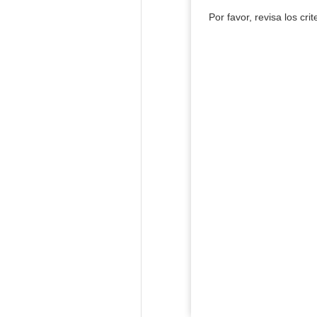
Por favor, revisa los cri