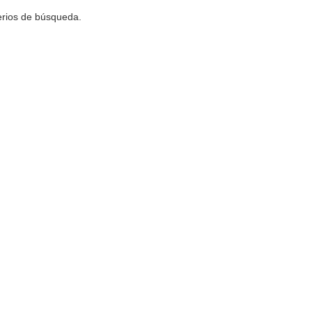
terios de búsqueda.