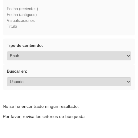
Fecha (recientes)
Fecha (antiguos)
Visualizaciones
Título
Tipo de contenido:
Buscar en:
No se ha encontrado ningún resultado.
Por favor, revisa los criterios de búsqueda.