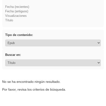
Fecha (recientes)
Fecha (antiguos)
Visualizaciones
Título
Tipo de contenido:
Buscar en:
No se ha encontrado ningún resultado.
Por favor, revisa los criterios de búsqueda.