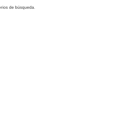
terios de búsqueda.