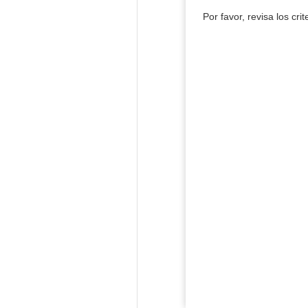
Por favor, revisa los cri