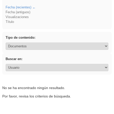
Fecha (recientes)
Fecha (antiguos)
Visualizaciones
Título
Tipo de contenido:
Buscar en:
No se ha encontrado ningún resultado.
Por favor, revisa los criterios de búsqueda.