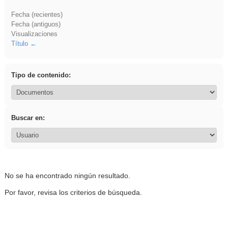
Fecha (recientes)
Fecha (antiguos)
Visualizaciones
Título
Tipo de contenido:
Buscar en:
No se ha encontrado ningún resultado.
Por favor, revisa los criterios de búsqueda.