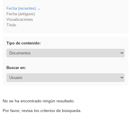
Fecha (recientes)
Fecha (antiguos)
Visualizaciones
Título
Tipo de contenido:
Buscar en:
No se ha encontrado ningún resultado.
Por favor, revisa los criterios de búsqueda.