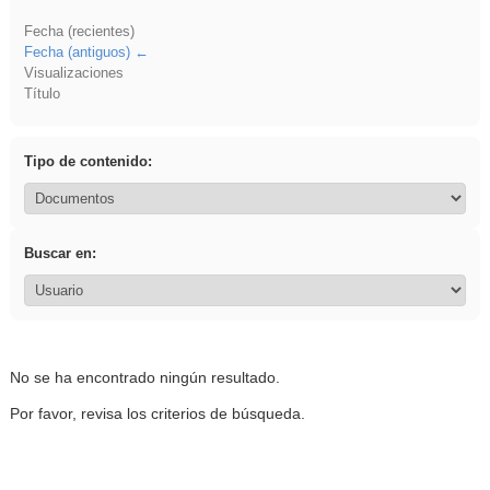
Fecha (recientes)
Fecha (antiguos)
Visualizaciones
Título
Tipo de contenido:
Buscar en:
No se ha encontrado ningún resultado.
Por favor, revisa los criterios de búsqueda.