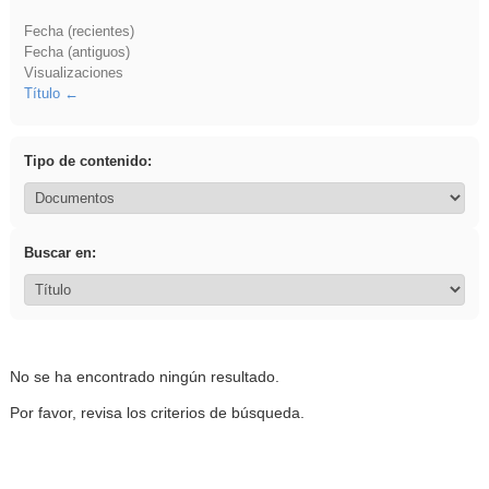
Fecha (recientes)
Fecha (antiguos)
Visualizaciones
Título
Tipo de contenido:
Buscar en:
No se ha encontrado ningún resultado.
Por favor, revisa los criterios de búsqueda.