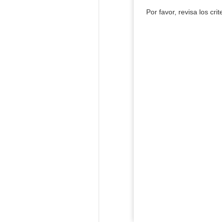
Por favor, revisa los cri