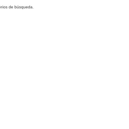
terios de búsqueda.