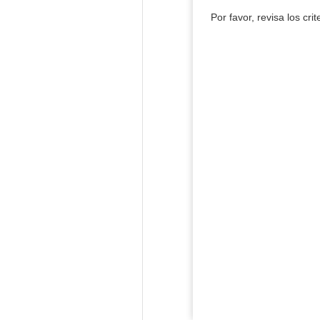
Por favor, revisa los cri