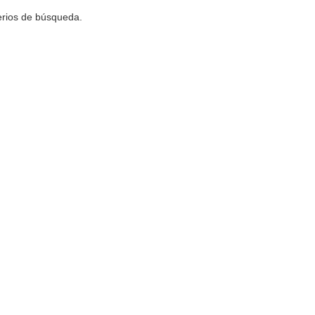
terios de búsqueda.