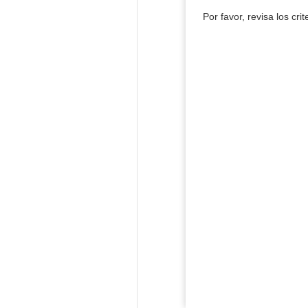
Por favor, revisa los cri