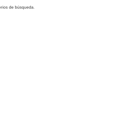
terios de búsqueda.