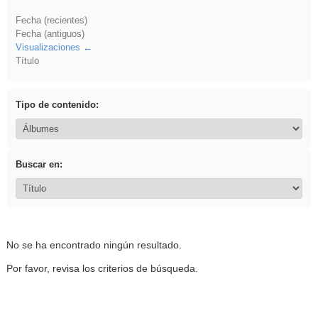
Fecha (recientes)
Fecha (antiguos)
Visualizaciones
Título
Tipo de contenido:
Buscar en:
No se ha encontrado ningún resultado.
Por favor, revisa los criterios de búsqueda.