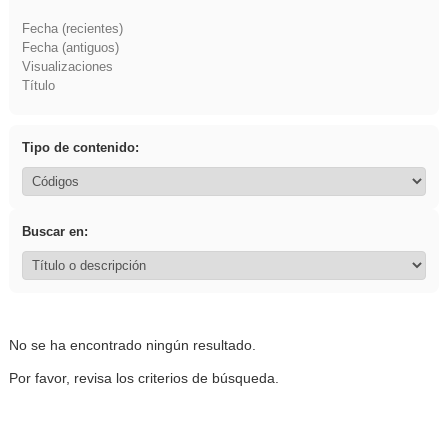
Fecha (recientes)
Fecha (antiguos)
Visualizaciones
Título
Tipo de contenido:
Buscar en:
No se ha encontrado ningún resultado.
Por favor, revisa los criterios de búsqueda.