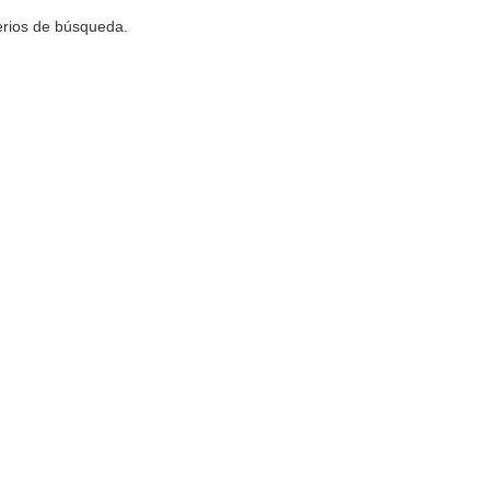
terios de búsqueda.