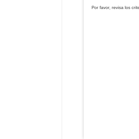
Por favor, revisa los cri