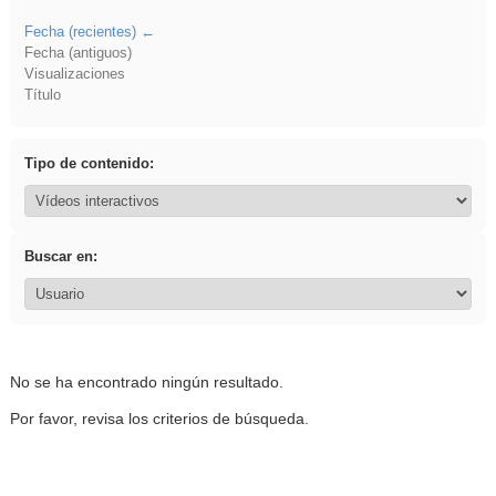
Fecha (recientes)
Fecha (antiguos)
Visualizaciones
Título
Tipo de contenido:
Buscar en:
No se ha encontrado ningún resultado.
Por favor, revisa los criterios de búsqueda.