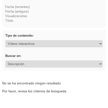
Fecha (recientes)
Fecha (antiguos)
Visualizaciones
Título
Tipo de contenido:
Buscar en:
No se ha encontrado ningún resultado.
Por favor, revisa los criterios de búsqueda.